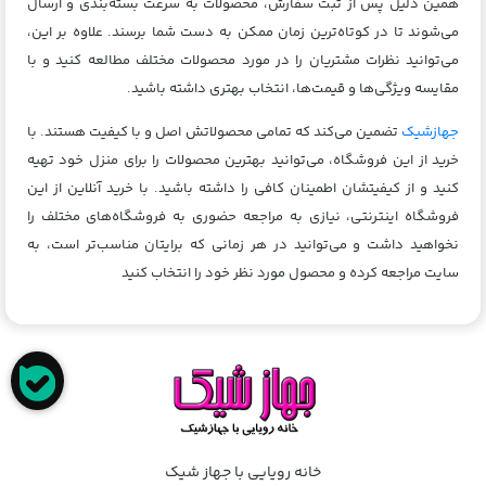
همین دلیل پس از ثبت سفارش، محصولات به سرعت بسته‌بندی و ارسال
می‌شوند تا در کوتاه‌ترین زمان ممکن به دست شما برسند. علاوه بر این،
می‌توانید نظرات مشتریان را در مورد محصولات مختلف مطالعه کنید و با
مقایسه ویژگی‌ها و قیمت‌ها، انتخاب بهتری داشته باشید.
جهازشیک
تضمین می‌کند که تمامی محصولاتش اصل و با کیفیت هستند. با
خرید از این فروشگاه، می‌توانید بهترین محصولات را برای منزل خود تهیه
کنید و از کیفیتشان اطمینان کافی را داشته باشید. با خرید آنلاین از این
فروشگاه اینترنتی، نیازی به مراجعه حضوری به فروشگاه‌های مختلف را
نخواهید داشت و می‌توانید در هر زمانی که برایتان مناسب‌تر است، به
سایت مراجعه کرده و محصول مورد نظر خود را انتخاب کنید
خانه رویایی با جهاز شیک