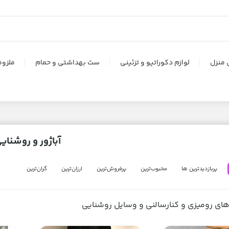
 منزل
لوازم دکوراتیو و تزئینی
ست بهداشتی و حمام
ملزوم
آباژور و روشنای
پربازدیدترین ها
محبوب‌‌ترین
پرفروش‌ترین
ارزان‌ترین
گران‌ترین
ر های رومیزی و کنارسالنی و وسایل روشنایی