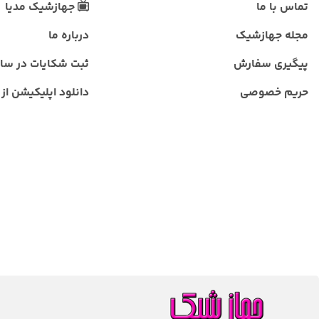
تماس با ما
جهازشیک مدیا
مجله جهازشیک
درباره ما
پیگیری سفارش
ثبت شکایات در سا
حریم خصوصی
دانلود اپلیکیشن از ب