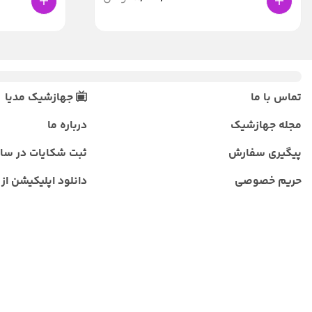
تماس با ما
جهازشیک مدیا
مجله جهازشیک
درباره ما
پیگیری سفارش
ثبت شکایات در سا
حریم خصوصی
دانلود اپلیکیشن از ب