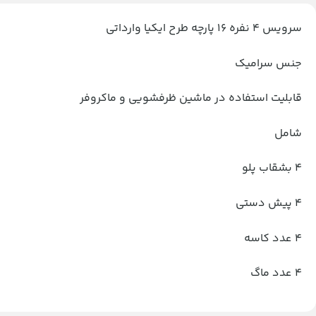
سرویس ۴ نفره ۱۶ پارچه طرح ایکیا وارداتی
جنس سرامیک
قابلیت استفاده در ماشین ظرفشویی و ماکروفر
شامل
۴ بشقاب پلو
۴ پیش دستی
۴ عدد کاسه
۴ عدد ماگ