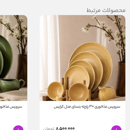
محصولات مرتبط
سرویس غذاخوری 30 پارچه بنسای مدل کرایس
سرویس غذاخوری 30 پارچه بنسای مدل
8,500,000
تومان