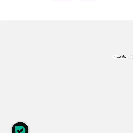
 انبار تهران