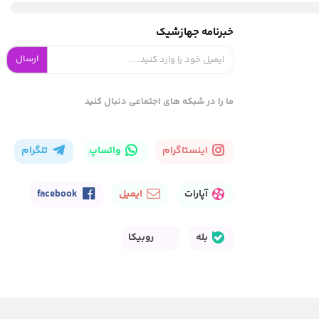
خبرنامه جهازشیک
ارسال
ما را در شبکه های اجتماعی دنبال کنید
اینستاگرام
واتساپ
تلگرام
آپارات
ایمیل
facebook
بله
روبیکا