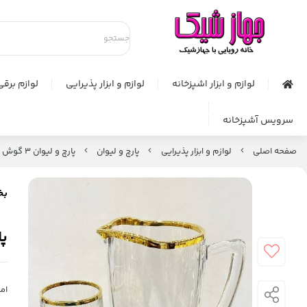
لوازم و ابزار اشپزخانه
لوازم و ابزار پذیرایی
لوازم برقی
سرویس آشپزخانه
صفحه اصلی
لوازم و ابزار پذیرایی
پارچ و لیوان
پارچ و لیوان 3 گوش
بخ
پا
امت