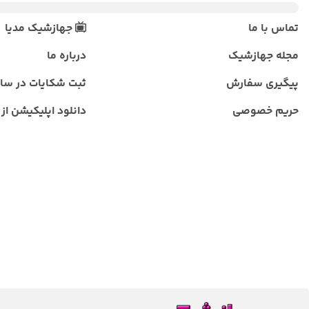
تماس با ما
جهازشیک مدیا
مجله جهازشیک
درباره ما
پیگیری سفارش
ثبت شکایات در سا
حریم خصوصی
دانلود اپلیکیشن از ب