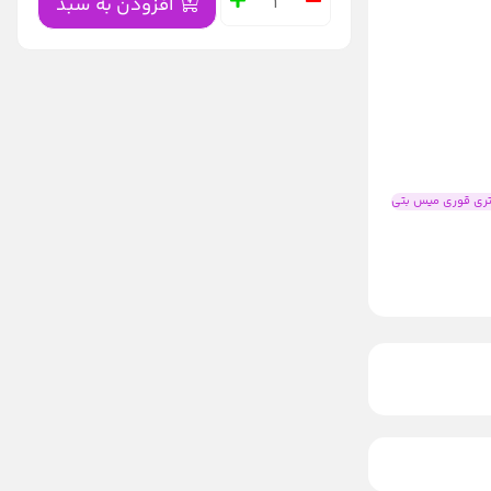
افزودن به سبد
ری قوری میس بتی