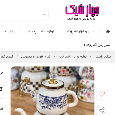
لوازم و ابزار اشپزخانه
لوازم و ابزار پذیرایی
لوازم برقی
سرویس آشپزخانه
صفحه اصلی
لوازم و ابزار اشپزخانه
کتری قوری و دمنوش
کتری قوری
برن
ک
امت