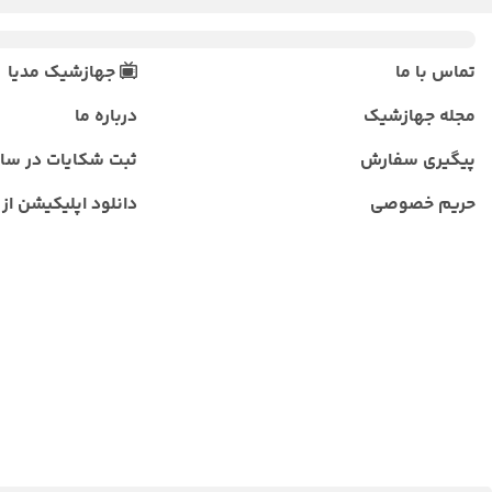
تماس با ما
جهازشیک مدیا
مجله جهازشیک
درباره ما
پیگیری سفارش
ثبت شکایات در سا
حریم خصوصی
دانلود اپلیکیشن از ب