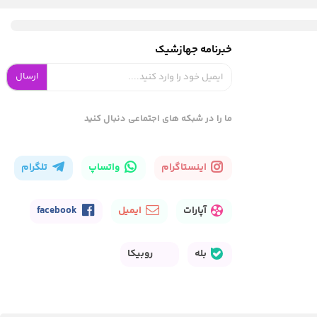
خبرنامه جهازشیک
ارسال
ما را در شبکه های اجتماعی دنبال کنید
اینستاگرام
واتساپ
تلگرام
آپارات
ایمیل
facebook
بله
روبیکا