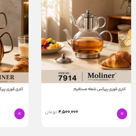
کتری قوری پیرکس شعله مستقیم
کتری قوری پی
4,500,000
تومان