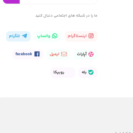
ما را در شبکه های اجتماعی دنبال کنید
اینستاگرام
واتساپ
تلگرام
آپارات
ایمیل
facebook
بله
روبیکا