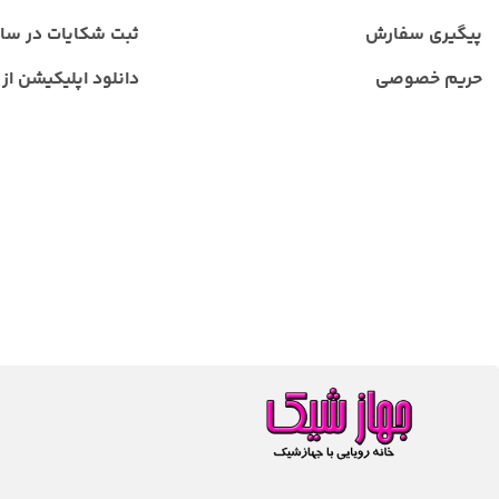
پیگیری سفارش
ثبت شکایات در سا
حریم خصوصی
دانلود اپلیکیشن از ب