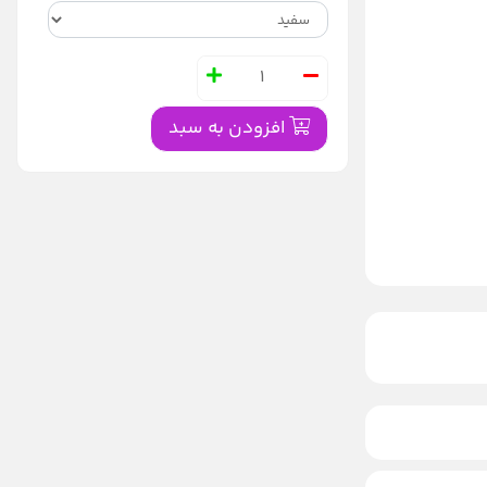
افزودن به سبد