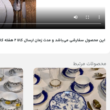
این محصول سفارشی می‌باشد و مدت زمان ارسال کالا ۲ هفته کاری می باشد برای همه شهر ها
محصولات مرتبط