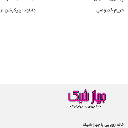
حریم خصوصی
دانلود اپلیکیشن از ب
خانه رویایی با جهاز شیک