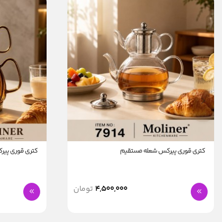
کتری قوری پیرکس شعله مستقیم
کتری قوری پی
4,500,000
تومان