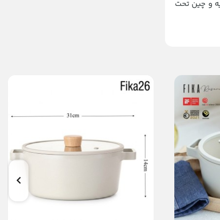
یه و چین تحت