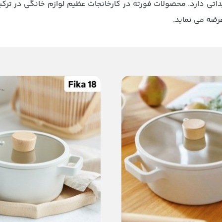
داتی دارد. محصولات فورته در کارخانجات عظیم لوازم خانگی در ترک
عرضه می نماید.