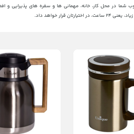
ب شما در محل کار، خانه، مهمانی ها و سفره های پذیرایی و اف
قرار خواهد داد.