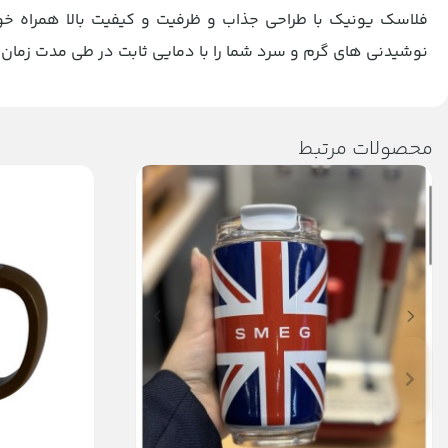
فلاسک یونیک با طراحی جذاب و ظرفیت و کیفیت بالا همراه خو
نوشیدنی های گرم و سرد شما را با دمایی ثابت در طی مدت زمان زیاد، یعنی 24 ساعت، در اختیارتان 
محصولات مرتبط