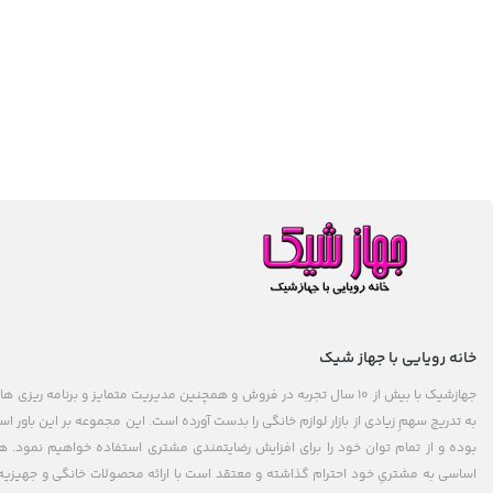
خانه رویایی با جهاز شیک
جهازشیک با بیش از 10 سال تجربه در فروش و همچنین مدیریت متمایز و برنامه 
به تدریج سهمِ زیادی از بازار لوازم خانگی را بدست آورده است. این مجموعه بر این باور
بوده و از تمام توان خود را برای افزایش رضایتمندی مشتری استفاده خواهیم نمود.
اساسی به مشتریِ خود احترام گذاشته و معتقد است با ارائه محصولات خانگی و جهیزیه 