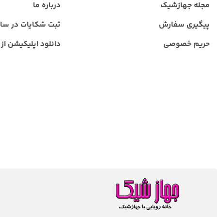
مجله جهازشیک
درباره ما
پیگیری سفارش
ثبت شکایات در سا
حریم خصوصی
دانلود اپلیکیشن از ب