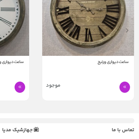
ساعت دیواری ورتیج
ساعت دیواری و
موجود
تماس با ما
جهازشیک مدیا