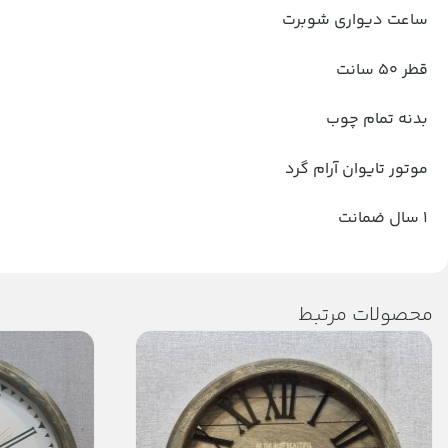
ساعت دیواری شوبرت
قطر 50 سانت
بدنه تمام چوب
موتور تایوان آرام گرد
1 سال ضمانت
محصولات مرتبط