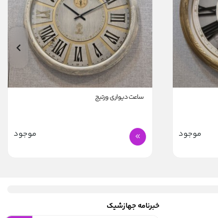
ساعت دیواری ورتیج
موجود
موجود
خبرنامه جهازشیک