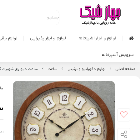
لوازم و ابزار اشپزخانه
لوازم و ابزار پذیرایی
لوازم برقی
سرویس آشپزخانه
صفحه اصلی
لوازم دکوراتیو و تزئینی
ساعت
ساعت دیواری شوبرت کد 17
بخ
سا
امت