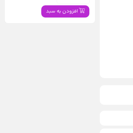
افزودن به سبد