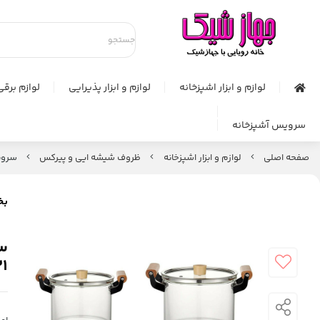
لوازم و ابزار اشپزخانه
لوازم و ابزار پذیرایی
لوازم برقی
سرویس آشپزخانه
صفحه اصلی
لوازم و ابزار اشپزخانه
ظروف شیشه ایی و پیرکس
سرویس قابلمه 2 پارچ
بخ
1