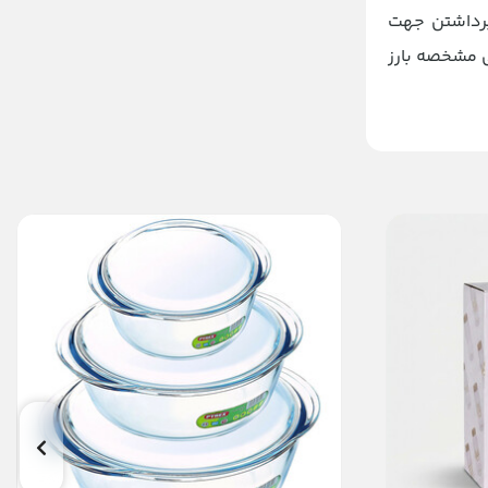
ابل برداشتن جهت
 مشخصه بارز