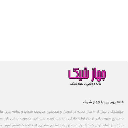
خانه رویایی با جهاز شیک
جهازشیک با بیش از 10 سال تجربه در فروش و همچنین مدیریت متمایز و برنامه 
به تدریج سهمِ زیادی از بازار لوازم خانگی را بدست آورده است. این مجموعه بر این باور
بوده و از تمام توان خود را برای افزایش رضایتمندی مشتری استفاده خواهیم نمود.