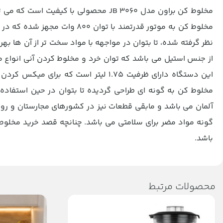
مخلوط کن براون مدل JB 3060 محصولی با 
نظر گرفته شده، تا بتوان در مواجهه با مواد سخت تر از آن ها ب
از جنس استیل می باشد که توان خرد و مخلوط کردن آنی انواع مو
این دستگاه دارای ظرفیت 1.75 لیتر است
مخلوط کن به گونه ای طراحی گردیده تا بتوان در حین استفاده، 
آلمان می باشد و مابقی قطعات نیز در کشورهای مجارستان و رو
گونه مواد مضر برای سلامتی می باشد. چنانچه قصد خرید مخلوط ک
باشد.
محصولات مرتبط