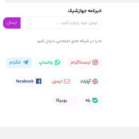
خبرنامه جهازشیک
ارسال
ما را در شبکه های اجتماعی دنبال کنید
اینستاگرام
واتساپ
تلگرام
آپارات
ایمیل
facebook
بله
روبیکا