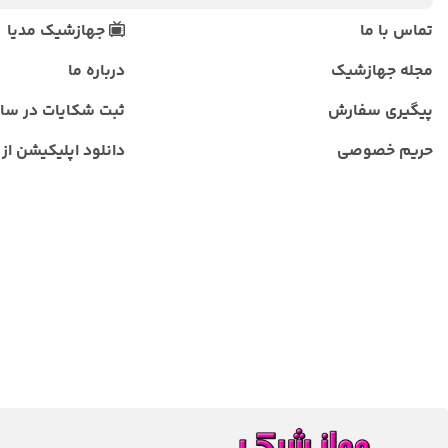
تماس با ما
جهازشیک مدیا
مجله جهازشیک
درباره ما
پیگیری سفارش
ثبت شکایات در سا
حریم خصوصی
دانلود اپلیکیشن از ب