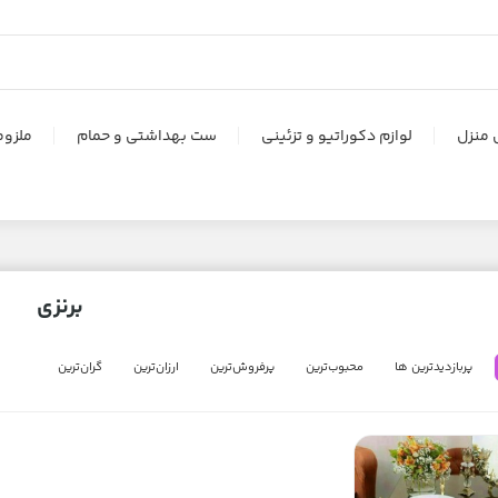
 منزل
لوازم دکوراتیو و تزئینی
ست بهداشتی و حمام
ملزوم
برنزی
پربازدیدترین ها
محبوب‌‌ترین
پرفروش‌ترین
ارزان‌ترین
گران‌ترین