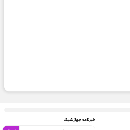
خبرنامه جهازشیک