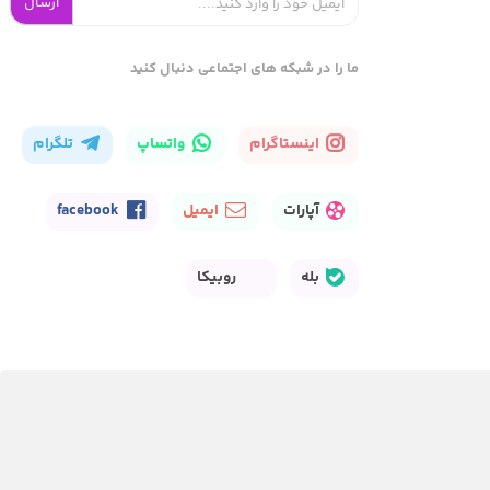
ارسال
ما را در شبکه های اجتماعی دنبال کنید
اینستاگرام
واتساپ
تلگرام
آپارات
ایمیل
facebook
بله
روبیکا