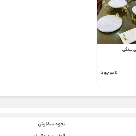
ی سنگی
ناموجود
نحوه سفارش