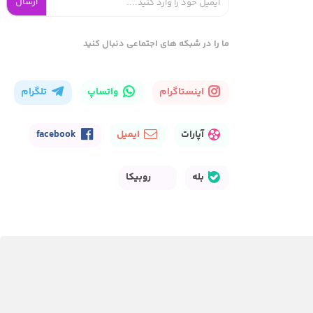
ارسال
ما را در شبکه های اجتماعی دنبال کنید
اینستاگرام
واتساپ
تلگرام
آپارات
ایمیل
facebook
بله
روبیکا