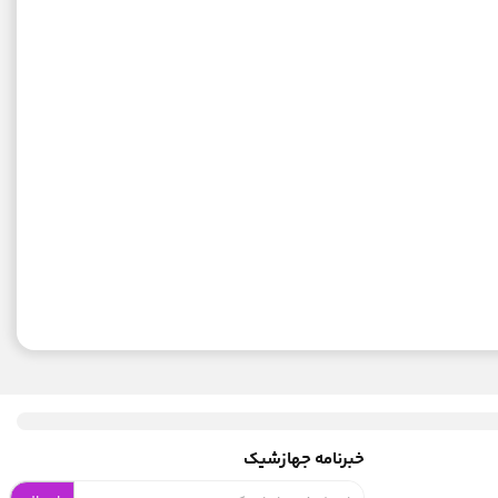
خبرنامه جهازشیک