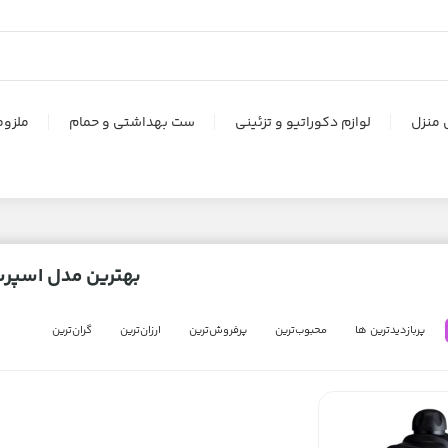
 منزل
لوازم دکوراتیو و تزئینی
ست بهداشتی و حمام
ملزوم
بهترین مدل اسپرس
پربازدیدترین ها
محبوب‌‌ترین
پرفروش‌ترین
ارزان‌ترین
گران‌ترین