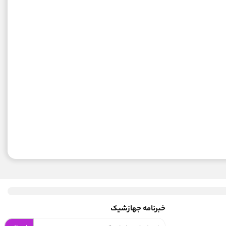
خبرنامه جهازشیک