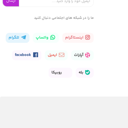
ارسال
ما را در شبکه های اجتماعی دنبال کنید
اینستاگرام
واتساپ
تلگرام
آپارات
ایمیل
facebook
بله
روبیکا