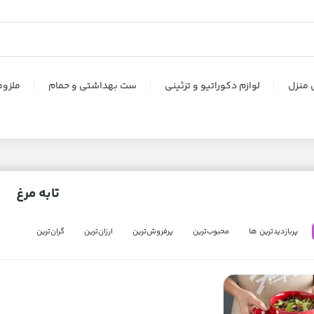
 منزل
لوازم دکوراتیو و تزئینی
ست بهداشتی و حمام
ملزوم
تابه مرغ
پربازدیدترین ها
محبوب‌‌ترین
پرفروش‌ترین
ارزان‌ترین
گران‌ترین