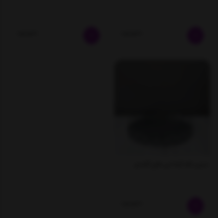
ناموجود
ناموجود
سینی کف آینه ایی طرح گشنیز
ناموجود