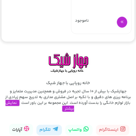
ناموجود
خانه رویایی با جهاز شیک
جهازشیک با بیش از 10 سال تجربه در فروش و همچنین مدیریت متمایز و
برنامه ریزی های دقیق و با تکیه بر اصل مشتری مداری به تدریج سهمِ زیادی از
بازار لوازم خانگی را بدست آورده است. این مجموعه بر این باور است
نمایش
بیشتر
اینستاگرام
واتساپ
تلگرام
آپارات