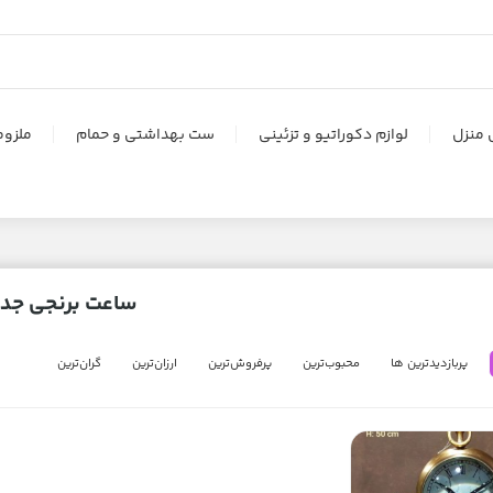
 منزل
لوازم دکوراتیو و تزئینی
ست بهداشتی و حمام
ملزوم
ساعت برنجی جدی
پربازدیدترین ها
محبوب‌‌ترین
پرفروش‌ترین
ارزان‌ترین
گران‌ترین