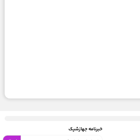
خبرنامه جهازشیک