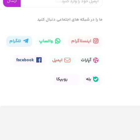
ارسال
ما را در شبکه های اجتماعی دنبال کنید
اینستاگرام
واتساپ
تلگرام
آپارات
ایمیل
facebook
بله
روبیکا