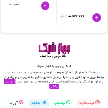
ناموجود
5,500,000
تومان
خانه رویایی با جهاز شیک
جهازشیک با بیش از 10 سال تجربه در فروش و همچنین مدیریت متمایز و
برنامه ریزی های دقیق و با تکیه بر اصل مشتری مداری به تدریج سهمِ زیادی از
بازار لوازم خانگی را بدست آورده است. این مجموعه بر این باور است
نمایش
بیشتر
اینستاگرام
واتساپ
تلگرام
آپارات