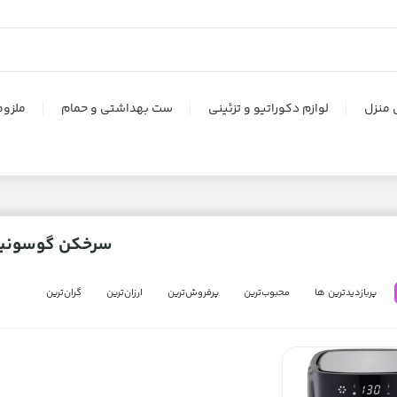
 منزل
لوازم دکوراتیو و تزئینی
ست بهداشتی و حمام
ملزوم
سرخکن گوسونی
پربازدیدترین ها
محبوب‌‌ترین
پرفروش‌ترین
ارزان‌ترین
گران‌ترین