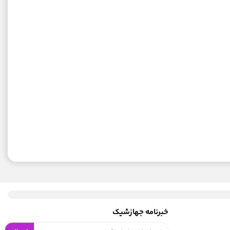
خبرنامه جهازشیک