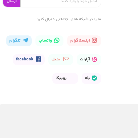
ارسال
ما را در شبکه های اجتماعی دنبال کنید
اینستاگرام
واتساپ
تلگرام
آپارات
ایمیل
facebook
بله
روبیکا