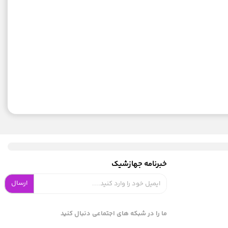
خبرنامه جهازشیک
ارسال
ما را در شبکه های اجتماعی دنبال کنید