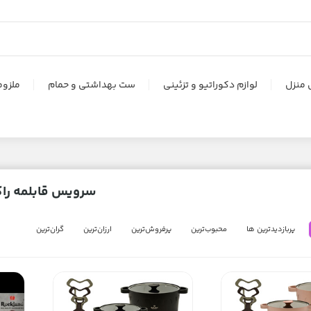
 منزل
لوازم دکوراتیو و تزئینی
ست بهداشتی و حمام
ملزوم
سرویس قابلمه راک
پربازدیدترین ها
محبوب‌‌ترین
پرفروش‌ترین
ارزان‌ترین
گران‌ترین