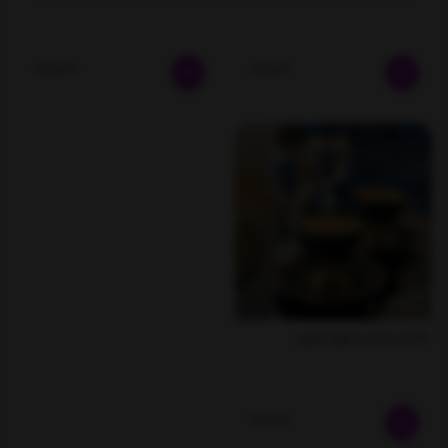
ناموجود
ناموجود
فنجان نعلبکی قهوه خوری
ناموجود