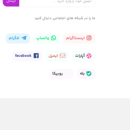
ارسال
ما را در شبکه های اجتماعی دنبال کنید
اینستاگرام
واتساپ
تلگرام
آپارات
ایمیل
facebook
بله
روبیکا