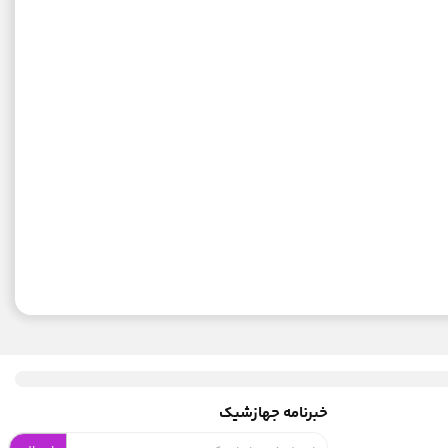
خبرنامه جهازشیک