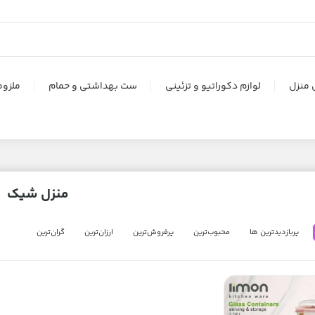
 منزل
لوازم دکوراتیو و تزئینی
ست بهداشتی و حمام
ملزوم
منزل شیک
پربازدیدترین ها
محبوب‌‌ترین
پرفروش‌ترین
ارزان‌ترین
گران‌ترین