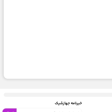
خبرنامه جهازشیک