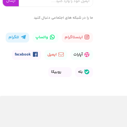
ارسال
ما را در شبکه های اجتماعی دنبال کنید
اینستاگرام
واتساپ
تلگرام
آپارات
ایمیل
facebook
بله
روبیکا