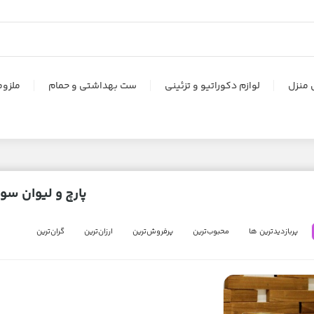
 منزل
لوازم دکوراتیو و تزئینی
ست بهداشتی و حمام
ملزوم
پارچ و لیوان سو
پربازدیدترین ها
محبوب‌‌ترین
پرفروش‌ترین
ارزان‌ترین
گران‌ترین