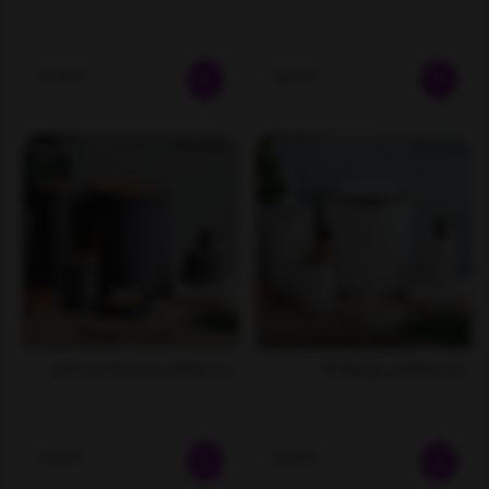
ناموجود
ناموجود
ست بهداشتی پنج پارچه ترک
ست بهداشتی پنج پارچه درب بامبو
ناموجود
ناموجود