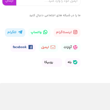
ارسال
ما را در شبکه های اجتماعی دنبال کنید
اینستاگرام
واتساپ
تلگرام
آپارات
ایمیل
facebook
بله
روبیکا