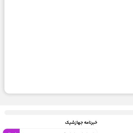
خبرنامه جهازشیک