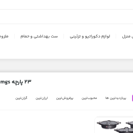
 منزل
لوازم دکوراتیو و تزئینی
ست بهداشتی و حمام
ملزوم
23 پارچه mgs
پربازدیدترین ها
محبوب‌‌ترین
پرفروش‌ترین
ارزان‌ترین
گران‌ترین